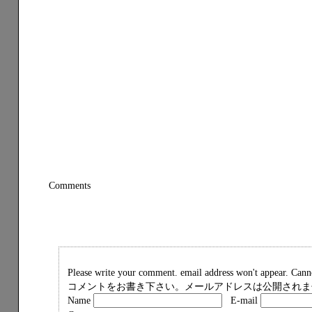
Comments
Please write your comment. email address won't appear. Ca
コメントをお書き下さい。メールアドレスは公開されませ
Name
E-mail