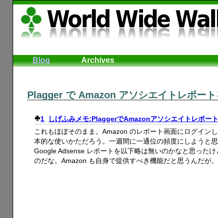
Blog
Archives
Plagger で Amazon アソシエイトレポ
1
しげふみメモ:PlaggerでAmazonアソシエイトレポート
これもほぼそのまま。Amazon のレポート画面にログインし
本的な使いかただろう。一週間に一通位の頻度にしようと
Google Adsense レポートを以下略は無いのかなと
のだな。Amazon も自身で提供すべき機能だと思うんだが