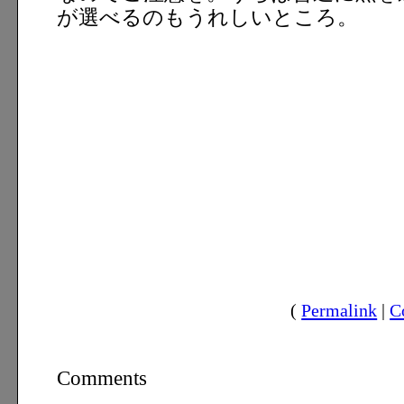
が選べるのもうれしいところ。
(
Permalink
|
C
Comments