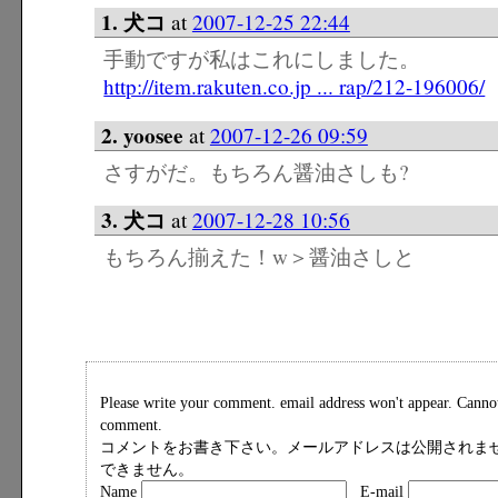
1. 犬コ
at
2007-12-25 22:44
手動ですが私はこれにしました。
http://item.rakuten.co.jp ... rap/212-196006/
2. yoosee
at
2007-12-26 09:59
さすがだ。もちろん醤油さしも?
3. 犬コ
at
2007-12-28 10:56
もちろん揃えた！w＞醤油さしと
Please write your comment. email address won't appear. Cann
comment.
コメントをお書き下さい。メールアドレスは公開されませ
できません。
Name
E-mail